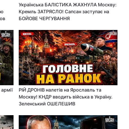
Українська БАЛІСТИКА ЖАХНУЛА Москву:
Цю
Кремль ЗАТРЯСЛО! Сапсан заступає на
ов
БОЙОВЕ ЧЕРГУВАННЯ
 армії
РІЙ ДРОНІВ налетів на Ярославль та
Москву! КНДР вводить війська в Україну.
Зеленський ОШЕЛЕШИВ