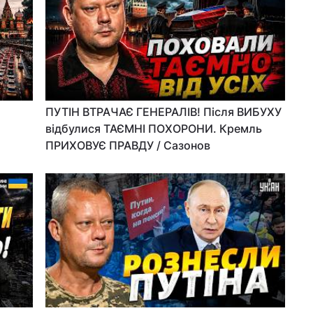
ПУТІН ВТРАЧАЄ ГЕНЕРАЛІВ! Після ВИБУХУ
відбулися ТАЄМНІ ПОХОРОНИ. Кремль
ПРИХОВУЄ ПРАВДУ / Сазонов