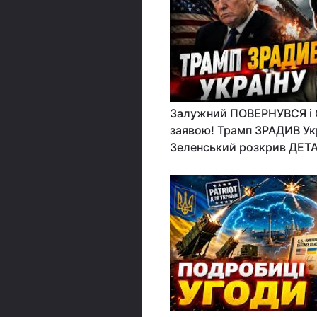
Залужний ПОВЕРНУВСЯ 
заявою! Трамп ЗРАДИВ Ук
Зеленський розкрив ДЕТА