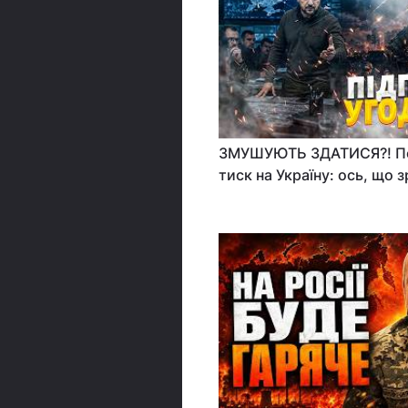
ЗМУШУЮТЬ ЗДАТИСЯ?! П
тиск на Україну: ось, що